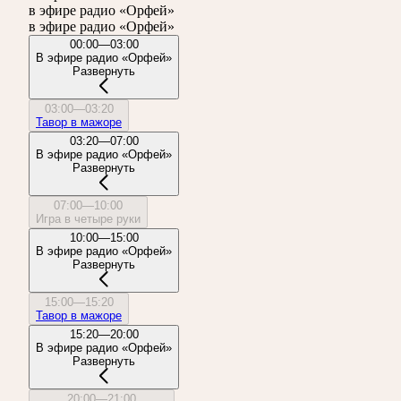
в эфире радио «Орфей»
в эфире радио «Орфей»
00:00—03:00
В эфире радио «Орфей»
Развернуть
03:00—03:20
Тавор в мажоре
03:20—07:00
В эфире радио «Орфей»
Развернуть
07:00—10:00
Игра в четыре руки
10:00—15:00
В эфире радио «Орфей»
Развернуть
15:00—15:20
Тавор в мажоре
15:20—20:00
В эфире радио «Орфей»
Развернуть
20:00—21:00