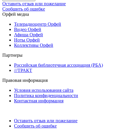
Оставить отзыв или пожелание
Сообщить об ошибке
Орфей медиа
Телерадиоцентр Орфей
Видео Орфей
Афиша Орфей
Ноты Орфей
Коллективы Орфей
Партнеры
Российская библиотечная ассоциация (РБА)
///ТРАКТ
Правовая информация
Условия использования сайта
Политика конфиденциальности
Контактная информация
Оставить отзыв или пожелание
Сообщить об ошибке