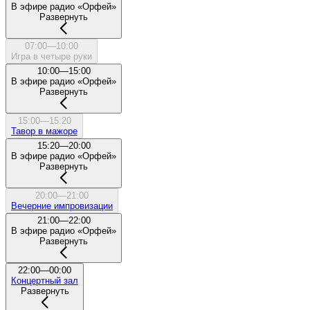
В эфире радио «Орфей»
Развернуть
07:00—10:00
Игра в четыре руки
10:00—15:00
В эфире радио «Орфей»
Развернуть
15:00—15:20
Тавор в мажоре
15:20—20:00
В эфире радио «Орфей»
Развернуть
20:00—21:00
Вечерние импровизации
21:00—22:00
В эфире радио «Орфей»
Развернуть
22:00—00:00
Концертный зал
Развернуть