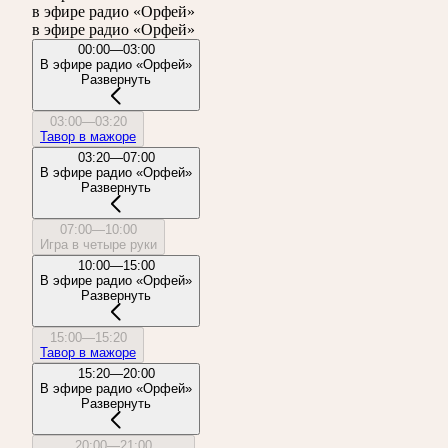
в эфире радио «Орфей»
в эфире радио «Орфей»
00:00—03:00
В эфире радио «Орфей»
Развернуть
03:00—03:20
Тавор в мажоре
03:20—07:00
В эфире радио «Орфей»
Развернуть
07:00—10:00
Игра в четыре руки
10:00—15:00
В эфире радио «Орфей»
Развернуть
15:00—15:20
Тавор в мажоре
15:20—20:00
В эфире радио «Орфей»
Развернуть
20:00—21:00