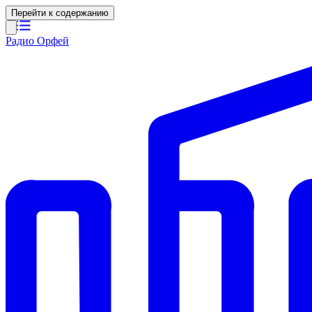
Перейти к содержанию
Радио Орфей