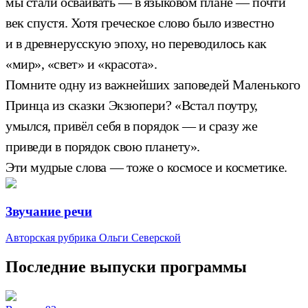
мы стали осваивать — в языковом плане — почти
век спустя. Хотя греческое слово было известно
и в древнерусскую эпоху, но переводилось как
«мир», «свет» и «красота».
Помните одну из важнейших заповедей Маленького
Принца из сказки Экзюпери? «Встал поутру,
умылся, привёл себя в порядок — и сразу же
приведи в порядок свою планету».
Эти мудрые слова — тоже о космосе и косметике.
Звучание речи
Авторская рубрика Ольги Северской
Последние выпуски программы