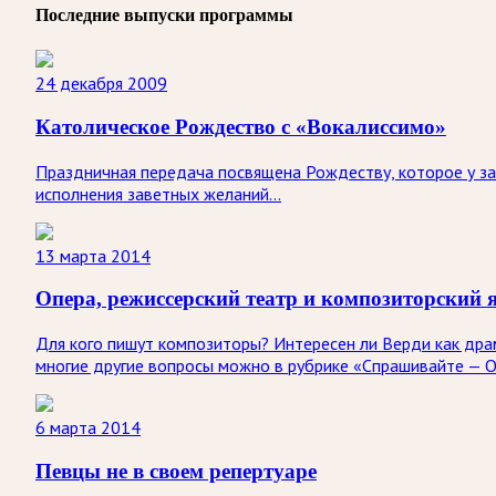
Последние выпуски программы
24 декабря 2009
Католическое Рождество с «Вокалиссимо»
Праздничная передача посвящена Рождеству, которое у за
исполнения заветных желаний…
13 марта 2014
Опера, режиссерский театр и композиторский 
Для кого пишут композиторы? Интересен ли Верди как драм
многие другие вопросы можно в рубрике «Спрашивайте — 
6 марта 2014
Певцы не в своем репертуаре