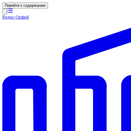
Перейти к содержанию
Радио Орфей