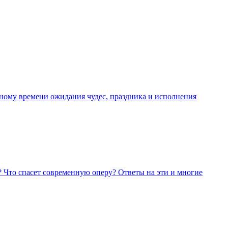
сному времени ожидания чудес, праздника и исполнения
? Что спасет современную оперу? Ответы на эти и многие