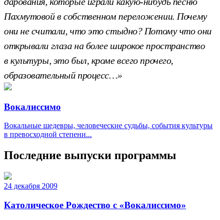
дарования, которые играли какую-нибудь песню
Пахмутовой в собственном переложении. Почему
они не считали, что это стыдно? Потому что они
открывали глаза на более широкое пространство
в культуры, это был, кроме всего прочего,
образовательный процесс…»
Вокалиссимо
Вокальные шедевры, человеческие судьбы, события культуры
в превосходной степени...
Последние выпуски программы
24 декабря 2009
Католическое Рождество с «Вокалиссимо»