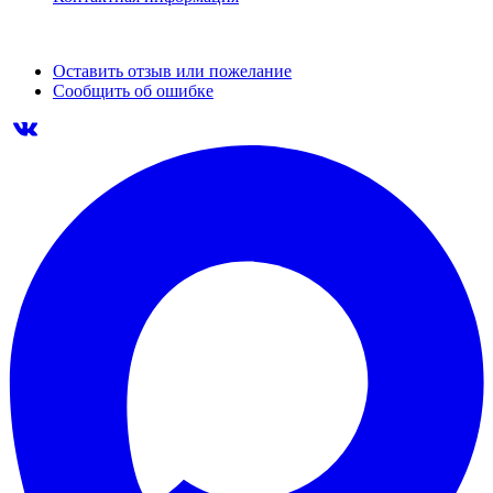
Оставить отзыв или пожелание
Сообщить об ошибке