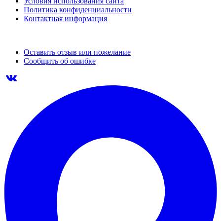
Условия использования сайта
Политика конфиденциальности
Контактная информация
Оставить отзыв или пожелание
Сообщить об ошибке