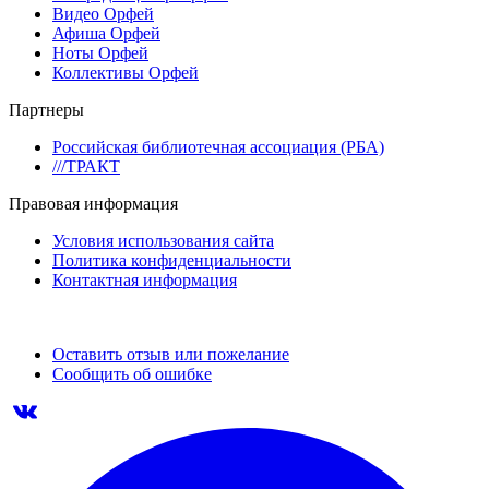
Видео Орфей
Афиша Орфей
Ноты Орфей
Коллективы Орфей
Партнеры
Российская библиотечная ассоциация (РБА)
///ТРАКТ
Правовая информация
Условия использования сайта
Политика конфиденциальности
Контактная информация
Оставить отзыв или пожелание
Сообщить об ошибке