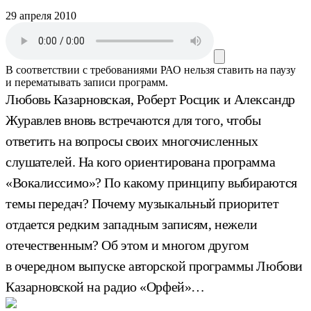
29 апреля 2010
В соответствии с требованиями
РАО
нельзя ставить на паузу
и перематывать записи программ.
Любовь Казарновская, Роберт Росцик и Александр
Журавлев вновь встречаются для того, чтобы
ответить на вопросы своих многочисленных
слушателей. На кого ориентирована программа
«Вокалиссимо»? По какому принципу выбираются
темы передач? Почему музыкальный приоритет
отдается редким западным записям, нежели
отечественным? Об этом и многом другом
в очередном выпуске авторской программы Любови
Казарновской на радио «Орфей»…