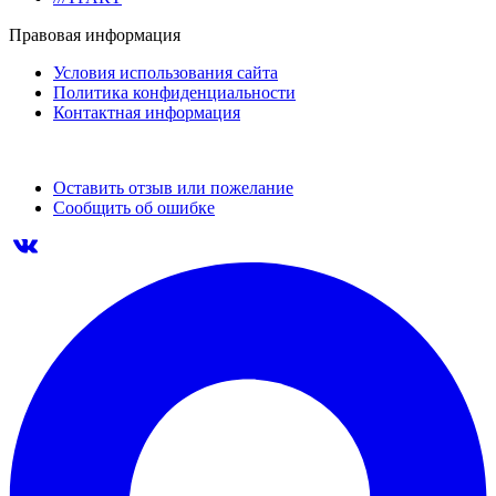
Правовая информация
Условия использования сайта
Политика конфиденциальности
Контактная информация
Оставить отзыв или пожелание
Сообщить об ошибке