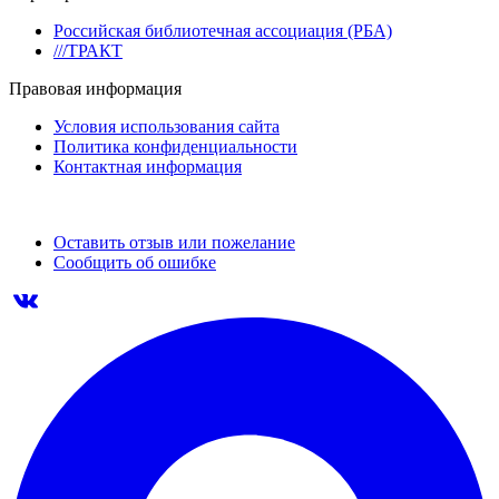
Российская библиотечная ассоциация (РБА)
///ТРАКТ
Правовая информация
Условия использования сайта
Политика конфиденциальности
Контактная информация
Оставить отзыв или пожелание
Сообщить об ошибке