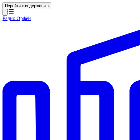
Перейти к содержанию
Радио Орфей