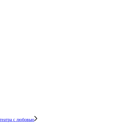
театра с любовью