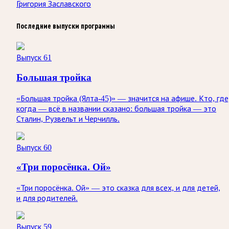
Григория Заславского
Последние выпуски программы
Выпуск 61
Большая тройка
«Большая тройка (Ялта-45)» — значится на афише. Кто, где
когда — всё в названии сказано: большая тройка — это
Сталин, Рузвельт и Черчилль.
Выпуск 60
«Три поросёнка. Ой»
«Три поросёнка. Ой» — это сказка для всех, и для детей,
и для родителей.
Выпуск 59