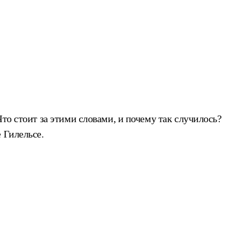
то стоит за этими словами, и почему так случилось?
 Гилельсе.