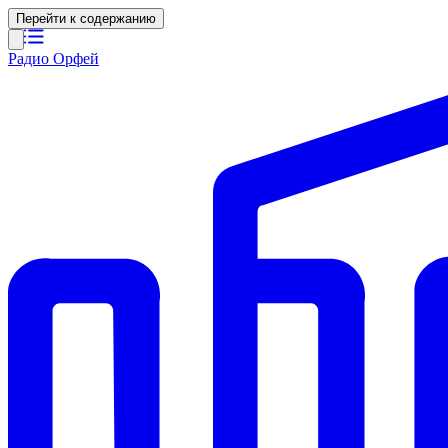
Перейти к содержанию
Радио Орфей