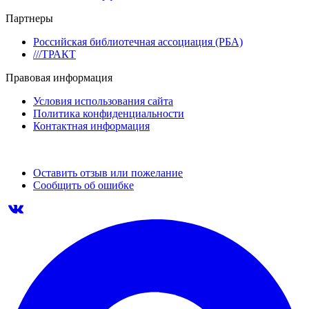
Партнеры
Российская библиотечная ассоциация (РБА)
///ТРАКТ
Правовая информация
Условия использования сайта
Политика конфиденциальности
Контактная информация
Оставить отзыв или пожелание
Сообщить об ошибке