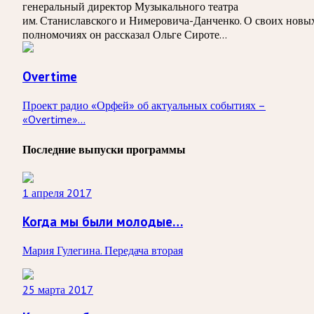
генеральный директор Музыкального театра
им. Станиславского и Нимеровича-Данченко. О своих новы
полномочиях он рассказал Ольге Сироте…
Overtime
Проект радио «Орфей» об актуальных событиях –
«Overtime»...
Последние выпуски программы
1 апреля 2017
Когда мы были молодые…
Мария Гулегина. Передача вторая
25 марта 2017