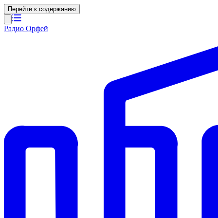
Перейти к содержанию
Радио Орфей