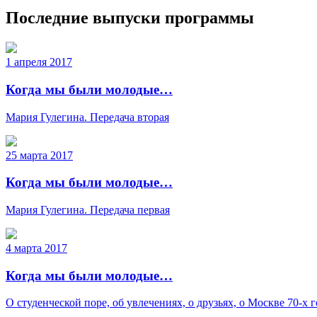
Последние выпуски программы
1 апреля 2017
Когда мы были молодые…
Мария Гулегина. Передача вторая
25 марта 2017
Когда мы были молодые…
Мария Гулегина. Передача первая
4 марта 2017
Когда мы были молодые…
О студенческой поре, об увлечениях, о друзьях, о Москве 70-х