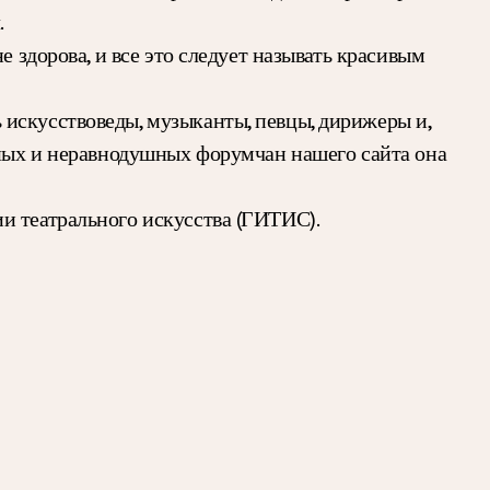
.
 здорова, и все это следует называть красивым
искусствоведы, музыканты, певцы, дирижеры и,
вных и неравнодушных форумчан нашего сайта она
и театрального искусства (ГИТИС).