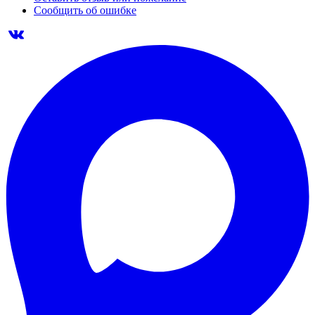
Сообщить об ошибке