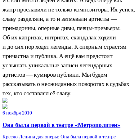
жанр прославили не только композиторы. Их успех,
славу разделяли, а то и затмевали артисты —
примадонны, оперные дивы, певцы-премьеры.
Об их капризах, интригах, скандалах ходили
и до сих пор ходят легенды. К оперным страстям
причастна и публика. А ещё вам предстоит
услышать уникальные записи легендарных
артистов — кумиров публики. Мы будем
рассказывать о неожиданных поворотах в судьбах
тех, кто составлял её славу.
6 ноября 2010
Она была первой в театре «Метрополитен»
Кресло Ленина для оперы; Она была первой в театре