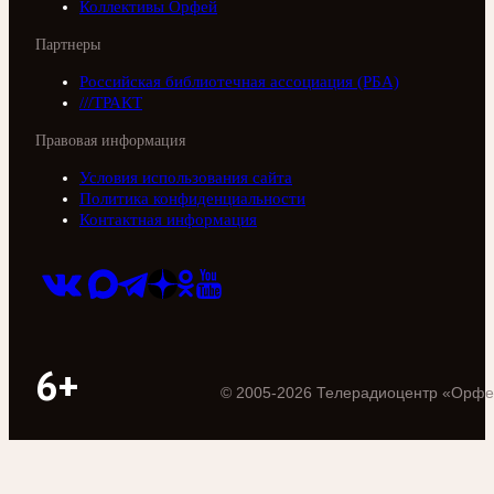
Коллективы Орфей
Партнеры
Российская библиотечная ассоциация (РБА)
///ТРАКТ
Правовая информация
Условия использования сайта
Политика конфиденциальности
Контактная информация
6+
©
2005
-
2026
Телерадиоцентр «Орфе