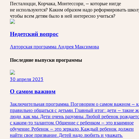
Песталоцци, Корчака, Монтессори, — которые нигде
не используются? Каким образом надо реформировать школ
чтобы всем детям было в ней интересно учиться?
Недетский вопрос
Авторская программа Андрея Максимова
Последние выпуски программы
30 апреля 2023
О самом важном
Заключительная программа. Поговорим о самом важном — к
правильно общаться с детьми. Главный итог: дети — такие ж
люди, как мы. Дети очень разумны. Любой ребенок рождает
с каким-то талантом. Общение с ребенком — это взаимное
обучение. Ребенок — это зеркало. Каждый ребенок должен
найти свое призвание. Детей надо любить и уважать.