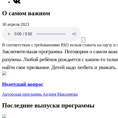
О самом важном
30 апреля 2023
В соответствии с требованиями
РАО
нельзя ставить на паузу и
Заключительная программа. Поговорим о самом важно
разумны. Любой ребёнок рождается с каким-то тала
найти свое призвание. Детей надо любить и уважать.
Недетский вопрос
Авторская программа Андрея Максимова
Последние выпуски программы