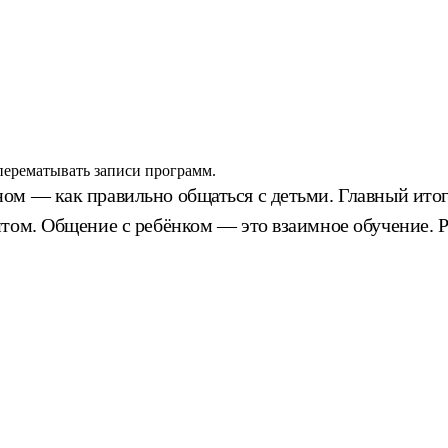
 перематывать записи программ.
м — как правильно общаться с детьми. Главный итог:
нтом. Общение с ребёнком — это взаимное обучение. 