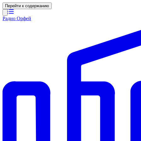
Перейти к содержанию
Радио Орфей