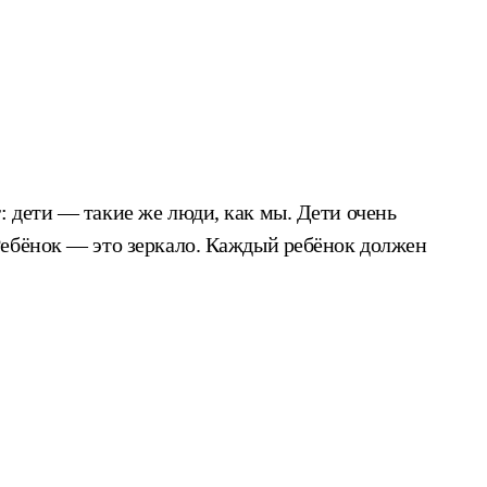
 дети — такие же люди, как мы. Дети очень
Ребёнок — это зеркало. Каждый ребёнок должен