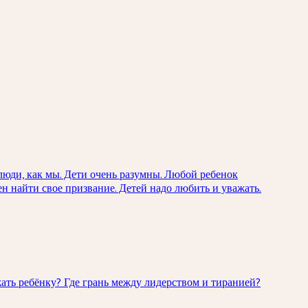
люди, как мы. Дети очень разумны. Любой ребенок
н найти свое призвание. Детей надо любить и уважать.
ать ребёнку? Где грань между лидерством и тиранией?