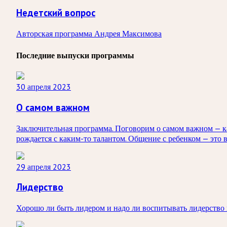
Недетский вопрос
Авторская программа Андрея Максимова
Последние выпуски программы
30 апреля 2023
О самом важном
Заключительная программа. Поговорим о самом важном — как
рождается с каким-то талантом. Общение с ребенком — это 
29 апреля 2023
Лидерство
Хорошо ли быть лидером и надо ли воспитывать лидерство 