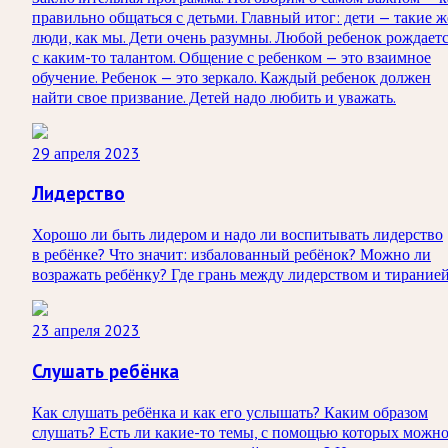
правильно общаться с детьми. Главный итог: дети — такие ж
люди, как мы. Дети очень разумны. Любой ребенок рождает
с каким-то талантом. Общение с ребенком — это взаимное
обучение. Ребенок — это зеркало. Каждый ребенок должен
найти свое призвание. Детей надо любить и уважать.
29 апреля 2023
Лидерство
Хорошо ли быть лидером и надо ли воспитывать лидерство
в ребёнке? Что значит: избалованный ребёнок? Можно ли
возражать ребёнку? Где грань между лидерством и тирание
23 апреля 2023
Слушать ребёнка
Как слушать ребёнка и как его услышать? Каким образом
слушать? Есть ли какие-то темы, с помощью которых можн