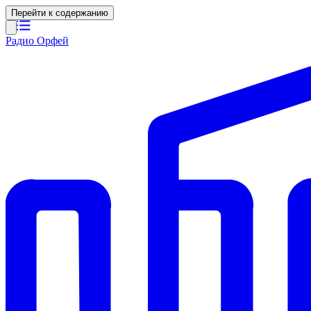
Перейти к содержанию
Радио Орфей