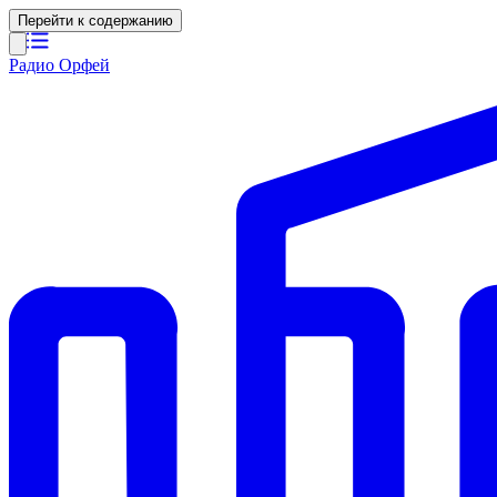
Перейти к содержанию
Радио Орфей