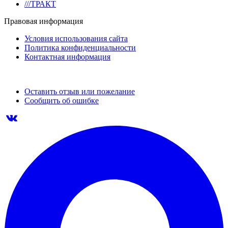
///ТРАКТ
Правовая информация
Условия использования сайта
Политика конфиденциальности
Контактная информация
Оставить отзыв или пожелание
Сообщить об ошибке