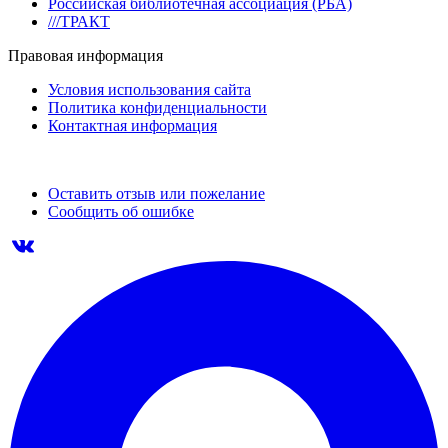
Российская библиотечная ассоциация (РБА)
///ТРАКТ
Правовая информация
Условия использования сайта
Политика конфиденциальности
Контактная информация
Оставить отзыв или пожелание
Сообщить об ошибке