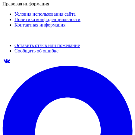
Правовая информация
Условия использования сайта
Политика конфиденциальности
Контактная информация
Оставить отзыв или пожелание
Сообщить об ошибке