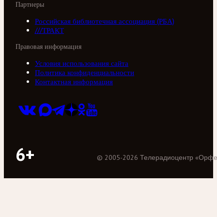
Партнеры
Российская библиотечная ассоциация (РБА)
///ТРАКТ
Правовая информация
Условия использования сайта
Политика конфиденциальности
Контактная информация
6+
©
2005
-
2026
Телерадиоцентр «Орф