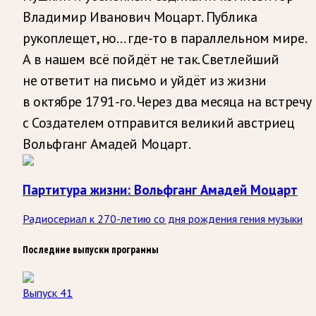
Владимир Иванович Моцарт. Публика
рукоплещет, но… где-то в параллельном мире.
А в нашем всё пойдёт не так. Светлейший
не ответит на письмо и уйдёт из жизни
в октябре 1791-го. Через два месяца на встречу
с Создателем отправится великий австриец
Вольфганг Амадей Моцарт.
Партитура жизни: Вольфганг Амадей Моцарт
Радиосериал к 270-летию со дня рождения гения музыки
Последние выпуски программы
Выпуск 41