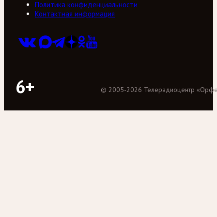
Политика конфиденциальности
Контактная информация
6+
©
2005
-
2026
Телерадиоцентр «Орф