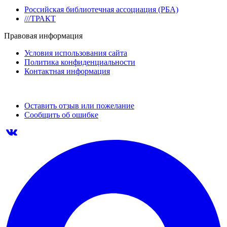
Российская библиотечная ассоциация (РБА)
///ТРАКТ
Правовая информация
Условия использования сайта
Политика конфиденциальности
Контактная информация
Оставить отзыв или пожелание
Сообщить об ошибке