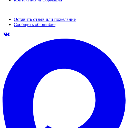
Оставить отзыв или пожелание
Сообщить об ошибке