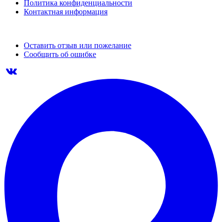
Политика конфиденциальности
Контактная информация
Оставить отзыв или пожелание
Сообщить об ошибке