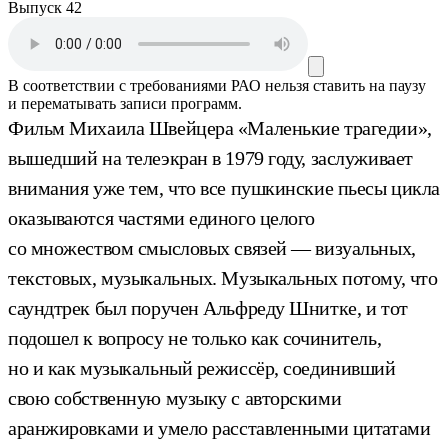
Выпуск 42
В соответствии с требованиями
РАО
нельзя ставить на паузу
и перематывать записи программ.
Фильм Михаила Швейцера «Маленькие трагедии»,
вышедший на телеэкран в 1979 году, заслуживает
внимания уже тем, что все пушкинские пьесы цикла
оказываются частями единого целого
со множеством смысловых связей — визуальных,
текстовых, музыкальных. Музыкальных потому, что
саундтрек был поручен Альфреду Шнитке, и тот
подошел к вопросу не только как сочинитель,
но и как музыкальный режиссёр, соединивший
свою собственную музыку с авторскими
аранжировками и умело расставленными цитатами