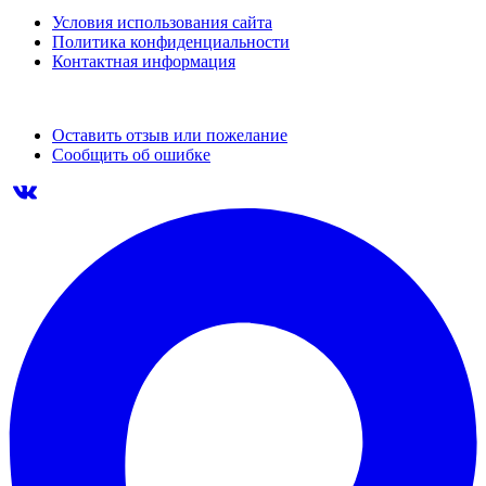
Условия использования сайта
Политика конфиденциальности
Контактная информация
Оставить отзыв или пожелание
Сообщить об ошибке