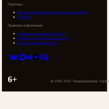
Партнеры
Российская библиотечная ассоциация (РБА)
///ТРАКТ
Правовая информация
Условия использования сайта
Политика конфиденциальности
Контактная информация
6+
©
2005
-
2026
Телерадиоцентр «Орф