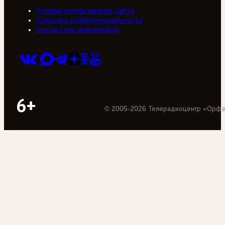
Условия использования сайта
Политика конфиденциальности
Контактная информация
6+
©
2005
-
2026
Телерадиоцентр «Орф