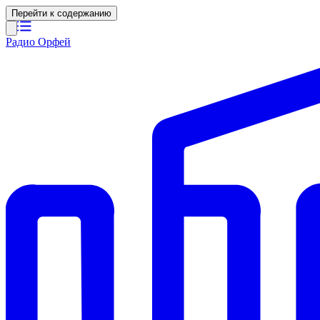
Перейти к содержанию
Радио Орфей