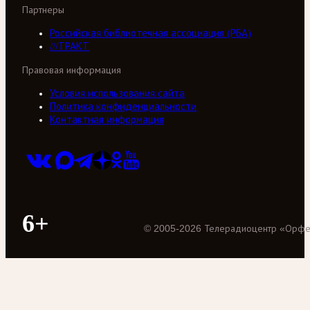
Партнеры
Российская библиотечная ассоциация (РБА)
///ТРАКТ
Правовая информация
Условия использования сайта
Политика конфиденциальности
Контактная информация
6+
©
2005
-
2026
Телерадиоцентр «Орф