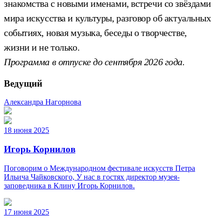
знакомства с новыми именами, встречи со звёздами
мира искусства и культуры, разговор об актуальных
событиях, новая музыка, беседы о творчестве,
жизни и не только.
Программа в отпуске до сентября 2026 года.
Ведущий
Александра Нагорнова
18 июня 2025
Игорь Корнилов
Поговорим о Международном фестивале искусств Петра
Ильича Чайковского, У нас в гостях директор музея-
заповедника в Клину Игорь Корнилов.
17 июня 2025