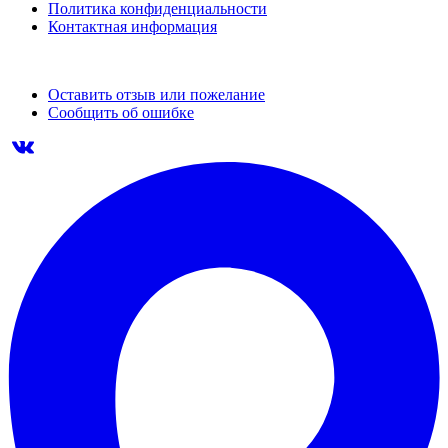
Политика конфиденциальности
Контактная информация
Оставить отзыв или пожелание
Сообщить об ошибке