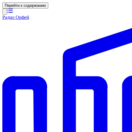
Перейти к содержанию
Радио Орфей