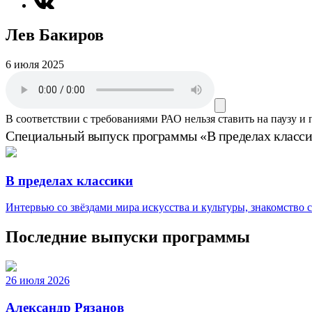
Лев Бакиров
6 июля 2025
В соответствии с требованиями
РАО
нельзя ставить на паузу и
Специальный выпуск программы «В пределах классик
В пределах классики
Интервью со звёздами мира искусства и культуры, знакомство
Последние выпуски программы
26 июля 2026
Александр Рязанов