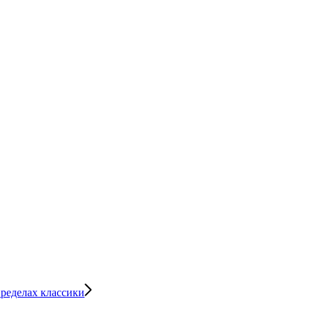
ределах классики