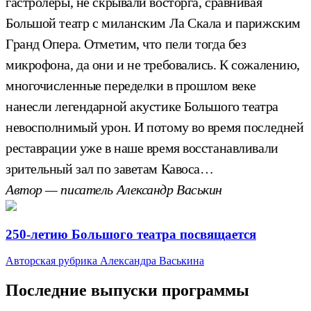
гастролеры, не скрывали восторга, сравнивая
Большой театр с миланским Ла Скала и парижским
Гранд Опера. Отметим, что пели тогда без
микрофона, да они и не требовались. К сожалению,
многочисленные переделки в прошлом веке
нанесли легендарной акустике Большого театра
невосполнимый урон. И потому во время последней
реставрации уже в наше время восстанавливали
зрительный зал по заветам Кавоса…
Автор — писатель Александр Васькин
250-летию Большого театра посвящается
Авторская рубрика Александра Васькина
Последние выпуски программы