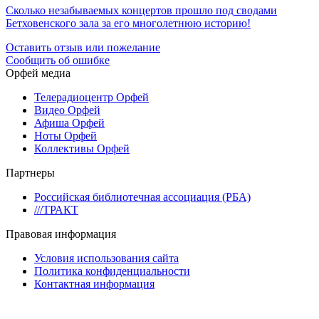
Сколько незабываемых концертов прошло под сводами
Бетховенского зала за его многолетнюю историю!
Оставить отзыв или пожелание
Сообщить об ошибке
Орфей медиа
Телерадиоцентр Орфей
Видео Орфей
Афиша Орфей
Ноты Орфей
Коллективы Орфей
Партнеры
Российская библиотечная ассоциация (РБА)
///ТРАКТ
Правовая информация
Условия использования сайта
Политика конфиденциальности
Контактная информация