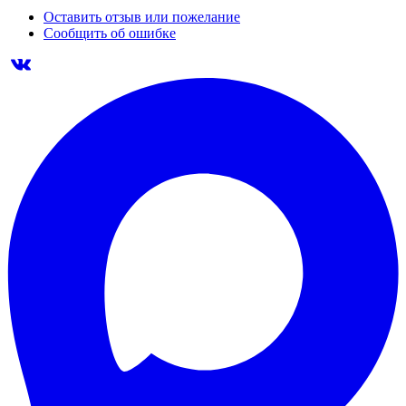
Оставить отзыв или пожелание
Сообщить об ошибке