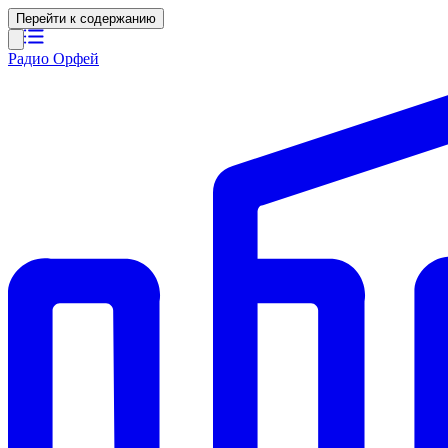
Перейти к содержанию
Радио Орфей