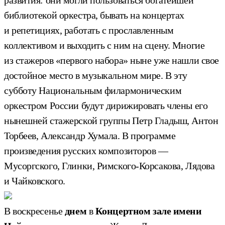
библиотекой оркестра, бывать на концертах
и репетициях, работать с прославленным
коллективом и выходить с ним на сцену. Многие
из стажеров «первого набора» ныне уже нашли свое
достойное место в музыкальном мире. В эту
субботу Национальным филармоническим
оркестром России будут дирижировать члены его
нынешней стажерской группы Петр Гладыш, Антон
Торбеев, Александр Хумала. В программе
произведения русских композиторов —
Мусоргского, Глинки, Римского-Корсакова, Лядова
и Чайковского.
В воскресенье
днем
в
Концертном зале имени