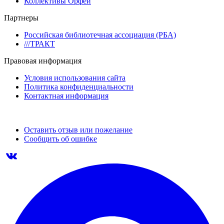
Коллективы Орфей
Партнеры
Российская библиотечная ассоциация (РБА)
///ТРАКТ
Правовая информация
Условия использования сайта
Политика конфиденциальности
Контактная информация
Оставить отзыв или пожелание
Сообщить об ошибке