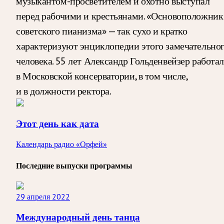
музыкантом-просветителем и охотно выступал
перед рабочими и крестьянами. «Основоположник
советского пианизма» — так сухо и кратко
характеризуют энциклопедии этого замечательно
человека. 55 лет Александр Гольденвейзер работал
в Московской консерватории, в том числе,
и в должности ректора.
Этот день как дата
Календарь радио «Орфей»
Последние выпуски программы
29 апреля 2022
Международный день танца