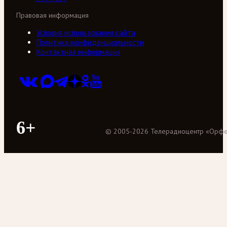
Правовая информация
Условия использования сайта
Политика конфиденциальности
Контактная информация
6+
©
2005
-
2026
Телерадиоцентр «Орф