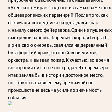
«Ахенского мира» — одного из самых заметных
общеевропейских перемирий. После того, как
отзвучали последние аккорды, дали знак
к началу самого фейерверка. Один из пушечных
выстрелов зацепил барельеф короля Георга II,
а он в свою очередь, свалился на деревянный
бутафорский храм, который возвели для
оркестра, и вызвал пожар. К счастью, во время
возгорания никто не пострадал. Эта премьера
итак заняла бы в истории достойное место,
но сопутствовавшее ему чрезвычайное
происшествие весьма усилило значимость
события.