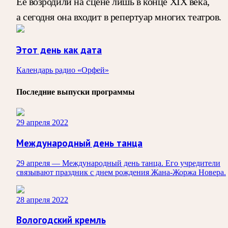
Ее возродили на сцене лишь в конце XIX века,
а сегодня она входит в репертуар многих театров.
Этот день как дата
Календарь радио «Орфей»
Последние выпуски программы
29 апреля 2022
Международный день танца
29 апреля — Международный день танца. Его учредители
связывают праздник с днем рождения Жана-Жоржа Новера.
28 апреля 2022
Вологодский кремль