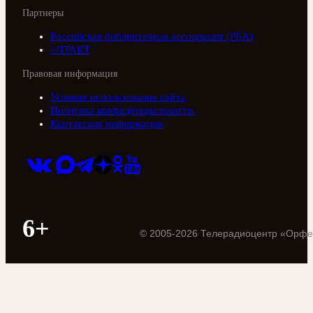
Партнеры
Российская библиотечная ассоциация (РБА)
///ТРАКТ
Правовая информация
Условия использования сайта
Политика конфиденциальности
Контактная информация
6+
©
2005
-
2026
Телерадиоцентр «Орфе