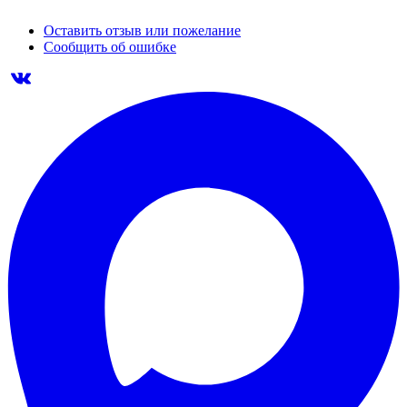
Оставить отзыв или пожелание
Сообщить об ошибке